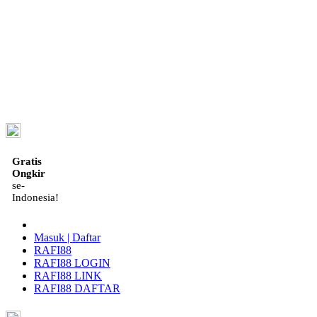
ID
Gratis
Ongkir
se-
Indonesia!
Masuk | Daftar
RAFI88
RAFI88 LOGIN
RAFI88 LINK
RAFI88 DAFTAR