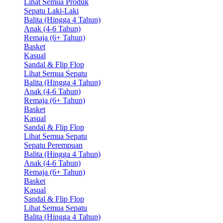
Lihat Semua Produk
Sepatu Laki-Laki
Balita (Hingga 4 Tahun)
Anak (4-6 Tahun)
Remaja (6+ Tahun)
Basket
Kasual
Sandal & Flip Flop
Lihat Semua Sepatu
Balita (Hingga 4 Tahun)
Anak (4-6 Tahun)
Remaja (6+ Tahun)
Basket
Kasual
Sandal & Flip Flop
Lihat Semua Sepatu
Sepatu Perempuan
Balita (Hingga 4 Tahun)
Anak (4-6 Tahun)
Remaja (6+ Tahun)
Basket
Kasual
Sandal & Flip Flop
Lihat Semua Sepatu
Balita (Hingga 4 Tahun)