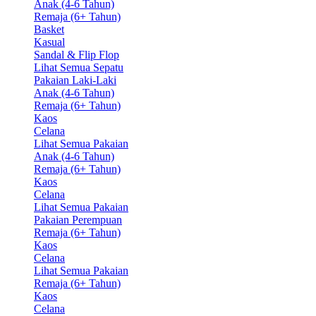
Anak (4-6 Tahun)
Remaja (6+ Tahun)
Basket
Kasual
Sandal & Flip Flop
Lihat Semua Sepatu
Pakaian Laki-Laki
Anak (4-6 Tahun)
Remaja (6+ Tahun)
Kaos
Celana
Lihat Semua Pakaian
Anak (4-6 Tahun)
Remaja (6+ Tahun)
Kaos
Celana
Lihat Semua Pakaian
Pakaian Perempuan
Remaja (6+ Tahun)
Kaos
Celana
Lihat Semua Pakaian
Remaja (6+ Tahun)
Kaos
Celana