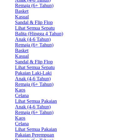
Remaja (6+ Tahun)
Basket
Kasual
Sandal & Flip Flop
Lihat Semua Sepatu
Balita (Hingga 4 Tahun)
Anak (4-6 Tahun)
Remaja (6+ Tahun)
Basket
Kasual
Sandal & Flip Flop
Lihat Semua Sepatu
Pakaian Laki-Laki
Anak (4-6 Tahun)
Remaja (6+ Tahun)
Kaos
Celana
Lihat Semua Pakaian
Anak (4-6 Tahun)
Remaja (6+ Tahun)
Kaos
Celana
Lihat Semua Pakaian
Pakaian Perempuan