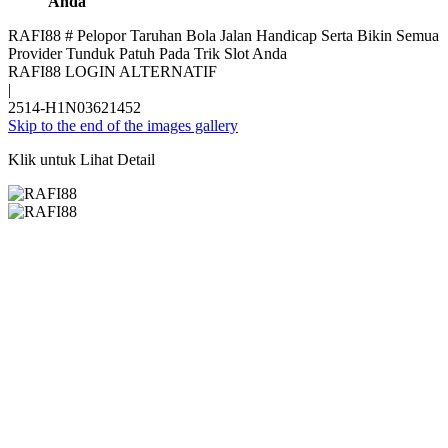
Anda
RAFI88 # Pelopor Taruhan Bola Jalan Handicap Serta Bikin Semua
Provider Tunduk Patuh Pada Trik Slot Anda
RAFI88 LOGIN ALTERNATIF
|
2514-H1N03621452
Skip to the end of the images gallery
Klik untuk Lihat Detail